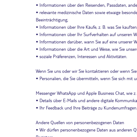
• Informationen über den Reisenden, Passdaten, ande
• relevante medizinische Daten sowie etwaige besond
Beeinträchtigung,
• Informationen über Ihre Käufe, z. B. was Sie kaufte
• Informationen über Ihr Surfverhalten auf unseren 
• Informationen darüber, wann Sie auf eine unserer We
• Informationen über die Art und Weise, wie Sie unser
• soziale Präferenzen, Interessen und Aktivitäten.
Wenn Sie uns oder wir Sie kontaktieren oder wenn Si
• Personalien, die Sie übermitteln, wenn Sie sich mit 
Messenger WhatsApp und Apple Business Chat, wie z.
• Details über E-Mails und andere digitale Kommunikatio
• Ihr Feedback und Ihre Beiträge zu Kundenumfragen
Andere Quellen von personenbezogenen Daten
• Wir dürfen personenbezogene Daten aus anderen Que