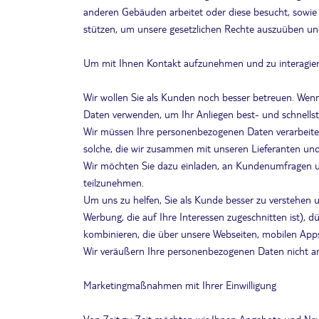
anderen Gebäuden arbeitet oder diese besucht, sowie
stützen, um unsere gesetzlichen Rechte auszuüben und
Um mit Ihnen Kontakt aufzunehmen und zu interagie
Wir wollen Sie als Kunden noch besser betreuen. Wenn 
Daten verwenden, um Ihr Anliegen best- und schnellst 
Wir müssen Ihre personenbezogenen Daten verarbeite
solche, die wir zusammen mit unseren Lieferanten und
Wir möchten Sie dazu einladen, an Kundenumfragen u
teilzunehmen.
Um uns zu helfen, Sie als Kunde besser zu verstehen u
Werbung, die auf Ihre Interessen zugeschnitten ist),
kombinieren, die über unsere Webseiten, mobilen Ap
Wir veräußern Ihre personenbezogenen Daten nicht an
Marketingmaßnahmen mit Ihrer Einwilligung