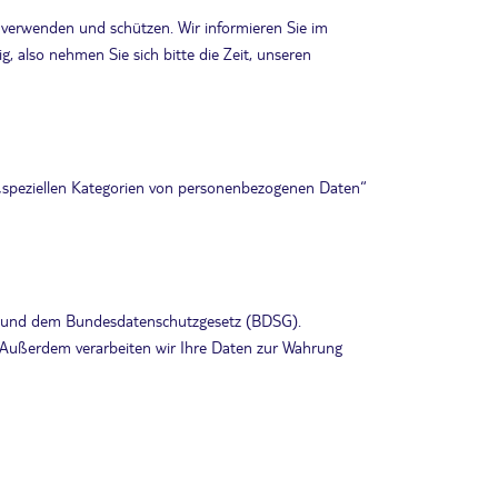
 verwenden und schützen. Wir informieren Sie im
 also nehmen Sie sich bitte die Zeit, unseren
r „speziellen Kategorien von personenbezogenen Daten“
 und dem Bundesdatenschutzgesetz (BDSG).
t. Außerdem verarbeiten wir Ihre Daten zur Wahrung