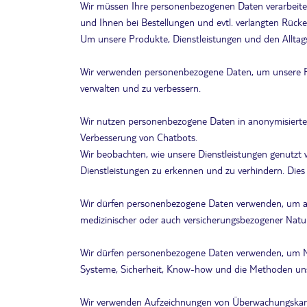
Wir müssen Ihre personenbezogenen Daten verarbeiten
und Ihnen bei Bestellungen und evtl. verlangten Rück
Um unsere Produkte, Dienstleistungen und den Alltag
Wir verwenden personenbezogene Daten, um unsere P
verwalten und zu verbessern.
Wir nutzen personenbezogene Daten in anonymisierter 
Verbesserung von Chatbots.
Wir beobachten, wie unsere Dienstleistungen genutzt
Dienstleistungen zu erkennen und zu verhindern. Dies 
Wir dürfen personenbezogene Daten verwenden, um auf 
medizinischer oder auch versicherungsbezogener Natur
Wir dürfen personenbezogene Daten verwenden, um Ma
Systeme, Sicherheit, Know-how und die Methoden uns
Wir verwenden Aufzeichnungen von Überwachungskamer