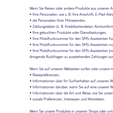
Wenn Sie Reisen oder andere Produkte aus unseren Ang
• Ihre Personalien, wie z. B. Ihre Anschrift, E-Mail-
• die Personalien Ihrer Mitreisenden,
• Zahlungsdaten (z. B. Kreditkartendaten, Kontoinfor
• Ihre gebuchten Produkte oder Dienstleistungen,
• Ihre Mobilfunknummer für den SMS-Assistenten für
• Ihre Mobilfunknummer für den SMS-Assistenten nur 
• Ihre Mobilfunknummer für den SMS-Assistenten (od
dringende Rückfragen zu ausstehenden Zahlungen zur 
Wenn Sie auf unseren Webseiten surfen oder unsere m
• Reisepräferenzen,
• Informationen über Ihr Surfverhalten auf unseren 
• Informationen darüber, wann Sie auf eine unserer We
• Informationen über die Art und Weise, wie Sie unser
• soziale Präferenzen, Interessen und Aktivitäten.
Wenn Sie unsere Produkte in unseren Shops oder onli