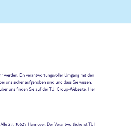
ahr werden. Ein verantwortungsvoller Umgang mit den
 bei uns sicher aufgehoben sind und dass Sie wissen,
über uns finden Sie auf der TUI Group-Webseite. Hier
Alle 23, 30625 Hannover. Der Verantwortliche ist TUI