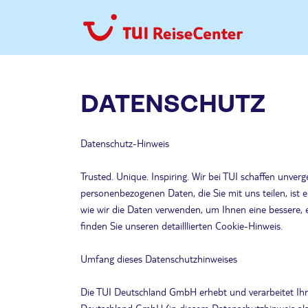
DATENSCHUTZ
Datenschutz-Hinweis
Trusted. Unique. Inspiring. Wir bei TUI schaffen unv
personenbezogenen Daten, die Sie mit uns teilen, ist e
wie wir die Daten verwenden, um Ihnen eine bessere, 
finden Sie unseren detailllierten Cookie-Hinweis.
Umfang dieses Datenschutzhinweises
Die TUI Deutschland GmbH erhebt und verarbeitet Ihre