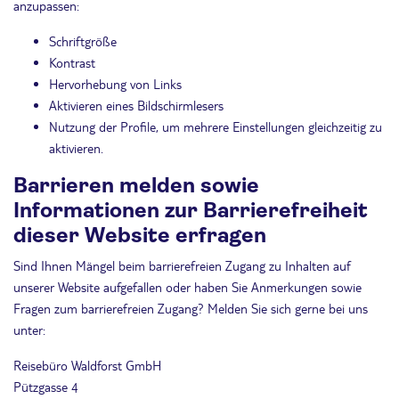
anzupassen:
Schriftgröße
Kontrast
Hervorhebung von Links
Aktivieren eines Bildschirmlesers
Nutzung der Profile, um mehrere Einstellungen gleichzeitig zu
aktivieren.
Barrieren melden sowie
Informationen zur Barrierefreiheit
dieser Website erfragen
Sind Ihnen Mängel beim barrierefreien Zugang zu Inhalten auf
unserer Website aufgefallen oder haben Sie Anmerkungen sowie
Fragen zum barrierefreien Zugang? Melden Sie sich gerne bei uns
unter:
Reisebüro Waldforst GmbH
Pützgasse 4