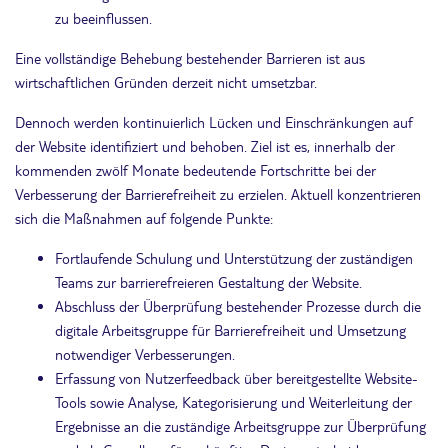
zu beeinflussen.
Eine vollständige Behebung bestehender Barrieren ist aus
wirtschaftlichen Gründen derzeit nicht umsetzbar.
Dennoch werden kontinuierlich Lücken und Einschränkungen auf
der Website identifiziert und behoben. Ziel ist es, innerhalb der
kommenden zwölf Monate bedeutende Fortschritte bei der
Verbesserung der Barrierefreiheit zu erzielen. Aktuell konzentrieren
sich die Maßnahmen auf folgende Punkte:
Fortlaufende Schulung und Unterstützung der zuständigen
Teams zur barrierefreieren Gestaltung der Website.
Abschluss der Überprüfung bestehender Prozesse durch die
digitale Arbeitsgruppe für Barrierefreiheit und Umsetzung
notwendiger Verbesserungen.
Erfassung von Nutzerfeedback über bereitgestellte Website-
Tools sowie Analyse, Kategorisierung und Weiterleitung der
Ergebnisse an die zuständige Arbeitsgruppe zur Überprüfung