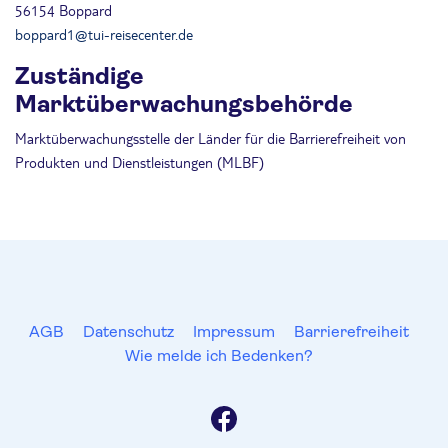
56154 Boppard
boppard1@tui-reisecenter.de
Zuständige
Marktüberwachungsbehörde
Marktüberwachungsstelle der Länder für die Barrierefreiheit von
Produkten und Dienstleistungen (MLBF)
AGB
Datenschutz
Impressum
Barrierefreiheit
Wie melde ich Bedenken?