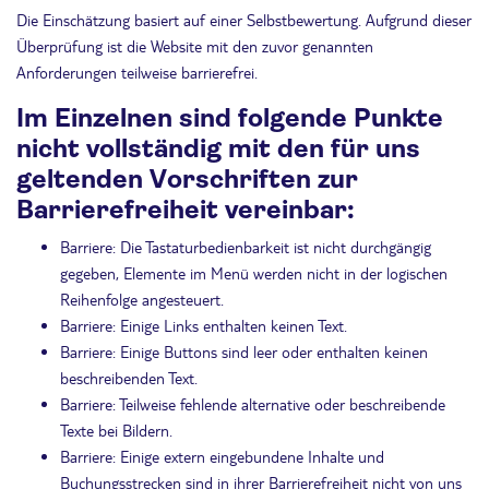
Die Einschätzung basiert auf einer Selbstbewertung. Aufgrund dieser
Überprüfung ist die Website mit den zuvor genannten
Anforderungen teilweise barrierefrei.
Im Einzelnen sind folgende Punkte
nicht vollständig mit den für uns
geltenden Vorschriften zur
Barrierefreiheit vereinbar:
Barriere: Die Tastaturbedienbarkeit ist nicht durchgängig
gegeben, Elemente im Menü werden nicht in der logischen
Reihenfolge angesteuert.
Barriere: Einige Links enthalten keinen Text.
Barriere: Einige Buttons sind leer oder enthalten keinen
beschreibenden Text.
Barriere: Teilweise fehlende alternative oder beschreibende
Texte bei Bildern.
Barriere: Einige extern eingebundene Inhalte und
Buchungsstrecken sind in ihrer Barrierefreiheit nicht von uns