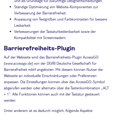
und als Grundlage für zukünftige Designentscheidungen.
Ständige Optimierung von Website-Komponenten zur
Verbesserung der Barrierefreiheit.
Anpassung von Textgrößen und Farbkontrasten für bessere
Lesbarkeit.
Verbesserungen der Tastaturbedienbarkeit sowie der
Kompatibilität mit Screenreadern.
Barrierefreiheits-Plugin
Auf der Webseite wird das Barrierefreiheits-Plugin AccessGO
(
www.accessgo.de
) von der DGfB Deutsche Gesellschaft für
Barrierefreiheit mbH angeboten. Mit diesem können Nutzer die
Webseite an individuelle Einschränkungen oder Präferenzen
anpassen. Die Einstellungen können über das AccessGO-Symbol
abgerufen werden oder alternativ über die Tastenkombination „ALT
+ 1“. Alle Funktionen können auch mit der Tastatur gesteuert
werden.
Unter anderem ist es dadurch möglich, folgende Aspekte