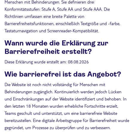
Menschen mit Behinderungen. Sie definieren drei
Konformitätsstufen: Stufe A, Stufe AA und Stufe AAA. Die
Richtlinien umfassen eine breite Palette von
Barrierefreiheitsfunktionen, einschließlich Textgröße und -farbe,
Tastaturnavigation und Screenreader-Kompatibilität.
Wann wurde die Erklärung zur
Barrierefreiheit erstellt?
Diese Erklärung wurde erstellt am: 08.08.2026
Wie barrierefrei ist das Angebot?
Die Website ist noch nicht vollständig für Menschen mit
Behinderungen zugänglich. Kontinuierlich werden jedoch Lücken
und Einschränkungen auf der Website identifiziert und behoben. In
den letzten 18 Monaten wurden erhebliche Fortschritte erzielt,
Teams geschult und unterstützt, um eine barrierefreie Website
bereitzustellen. Eine digitale Arbeitsgruppe für Barrierefreiheit wurde
gegründet, um Prozesse zu überprüfen und zu verbessern.