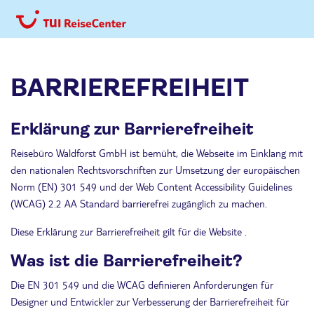
BARRIEREFREIHEIT
Erklärung zur Barrierefreiheit
Reisebüro Waldforst GmbH ist bemüht, die Webseite im Einklang mit
den nationalen Rechtsvorschriften zur Umsetzung der europäischen
Norm (EN) 301 549 und der Web Content Accessibility Guidelines
(WCAG) 2.2 AA Standard barrierefrei zugänglich zu machen.
Diese Erklärung zur Barrierefreiheit gilt für die Website .
Was ist die Barrierefreiheit?
Die EN 301 549 und die WCAG definieren Anforderungen für
Designer und Entwickler zur Verbesserung der Barrierefreiheit für